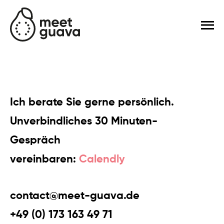
Ich berate Sie gerne persönlich.
Unverbindliches 30 Minuten-
Gespräch
vereinbaren:
Calendly
contact@meet-guava.de
+49 (0) 173 163 49 71