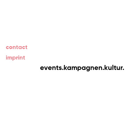
contact
imprint
events.kampagnen.kultur.