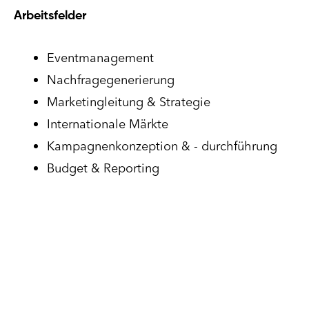
Arbeitsfelder
Eventmanagement
Nachfragegenerierung
Marketingleitung & Strategie
Internationale Märkte
Kampagnenkonzeption & - durchführung
Budget & Reporting