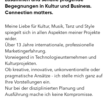
zusammen und schaffe prägende
Begegnungen in Kultur und Business.
Connection matters.
Meine Liebe für Kultur, Musik, Tanz und Style
spiegelt sich in allen Aspekten meiner Projekte
wider.
Über 13 Jahre internationale, professionelle
Marketingerfahrung.
Vorwiegend in Technologieunternehmen und
Kulturprojekten.
Ob kreative, innovative, unkonventionelle oder
pragmatische Ansätze - ich stelle mich ganz auf
Ihre Vorstellungen ein.
Nur bei der disziplinierten Planung und
Ausführung mache ich keine Kompromisse.