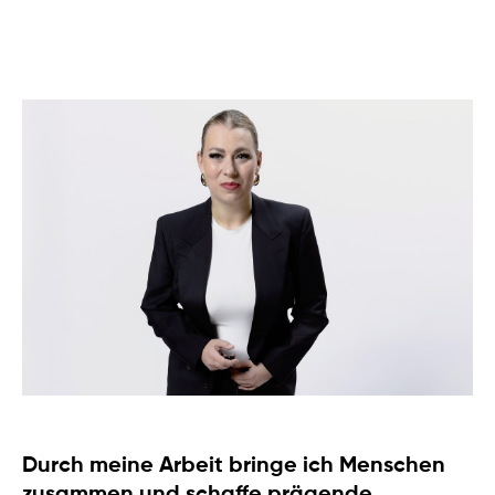
Durch meine Arbeit bringe ich Menschen