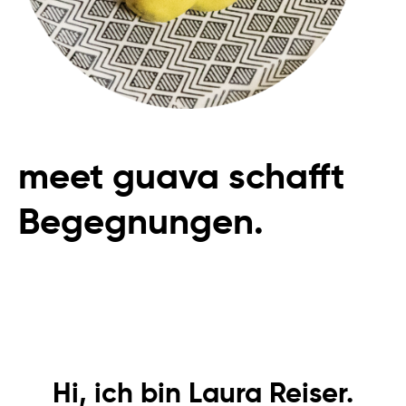
meet guava schafft
Begegnungen.
Hi, ich bin Laura Reiser.